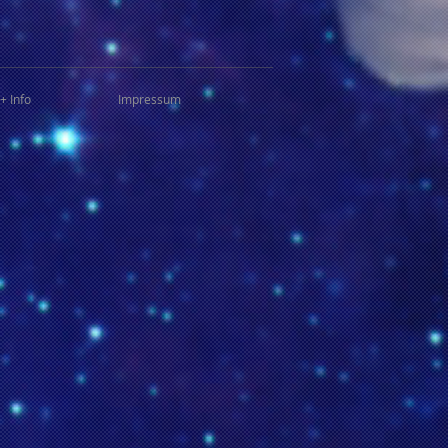
+ Info
Impressum