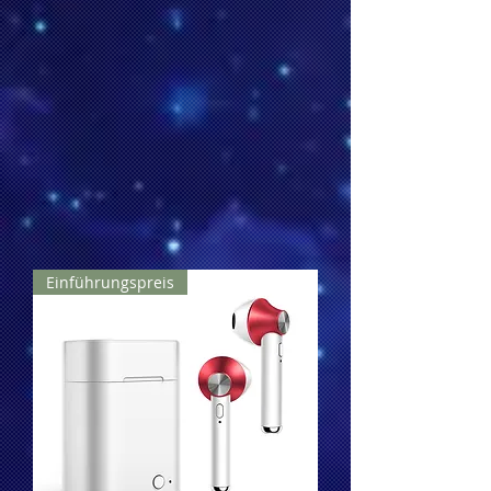
Einführungspreis