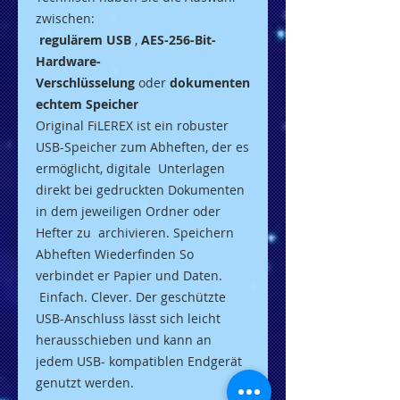
zwischen:
regulärem USB
,
AES-256-Bit-
Hardware-
Verschlüsselung
oder
dokumenten
echtem Speicher
Original FiLEREX ist ein robuster
USB-Speicher zum Abheften, der es
ermöglicht, digitale Unterlagen
direkt bei gedruckten Dokumenten
in dem jeweiligen Ordner oder
Hefter zu archivieren. Speichern
Abheften Wiederfinden So
verbindet er Papier und Daten.
Einfach. Clever. Der geschützte
USB-Anschluss lässt sich leicht
herausschieben und kann an
jedem USB- kompatiblen Endgerät
genutzt werden.